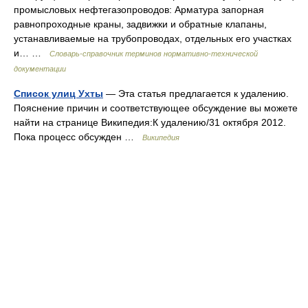
промысловых нефтегазопроводов: Арматура запорная
равнопроходные краны, задвижки и обратные клапаны,
устанавливаемые на трубопроводах, отдельных его участках
и… …
Словарь-справочник терминов нормативно-технической
документации
Список улиц Ухты
— Эта статья предлагается к удалению.
Пояснение причин и соответствующее обсуждение вы можете
найти на странице Википедия:К удалению/31 октября 2012.
Пока процесс обсужден …
Википедия