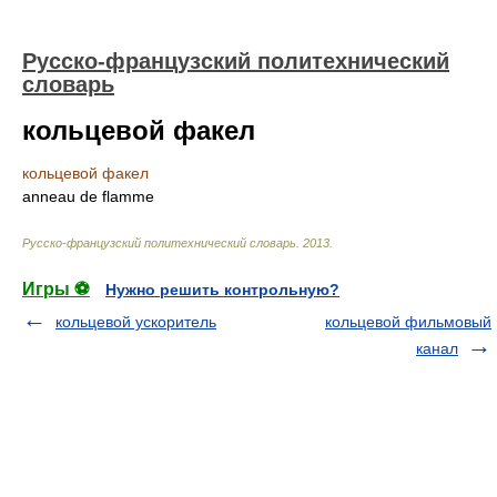
Русско-французский политехнический
словарь
кольцевой факел
кольцевой факел
anneau de flamme
Русско-французский политехнический словарь
.
2013
.
Игры ⚽
Нужно решить контрольную?
кольцевой ускоритель
кольцевой фильмовый
канал